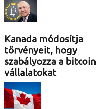
Kanada módosítja
törvényeit, hogy
szabályozza a bitcoin
vállalatokat