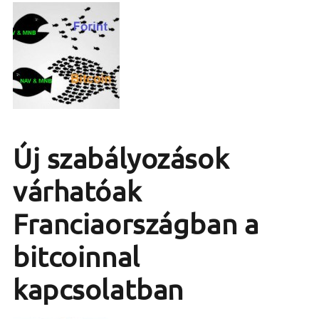
Új szabályozások
várhatóak
Franciaországban a
bitcoinnal
kapcsolatban