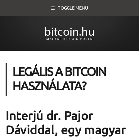
TOGGLE MENU
LEGÁLIS A BITCOIN
HASZNÁLATA?
Interjú dr. Pajor
Dáviddal, egy magyar