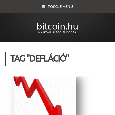
TOGGLE MENU
TAG "DEFLÁCIÓ"