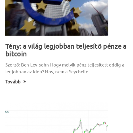
Tény: a világ legjobban teljesítő pénze a
bitcoin
Szerző: Ben Levisohn Hogy melyik pénz teljesített eddig a
legjobban az idén? Nos, nem a Seychelle-i
Tovább