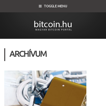
TOGGLE MENU
ARCHÍVUM