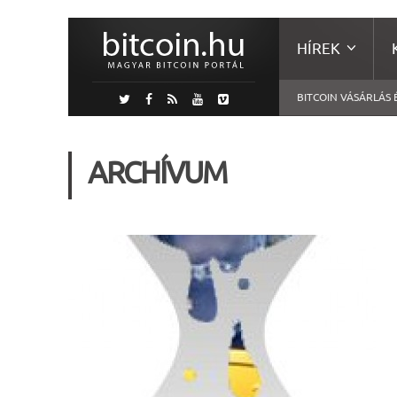
HÍREK
BITCOIN VÁSÁRLÁS 
ARCHÍVUM