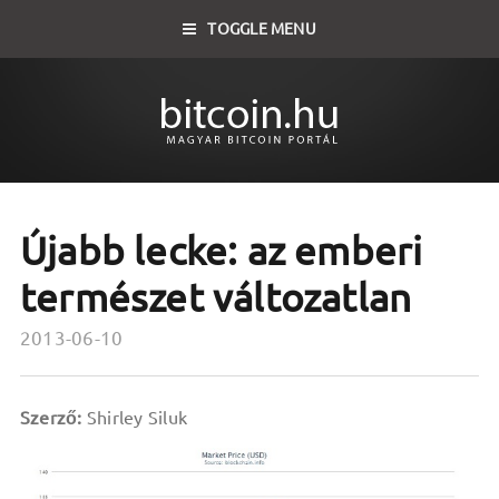
TOGGLE MENU
Újabb lecke: az emberi
természet változatlan
2013-06-10
Szerző:
Shirley Siluk