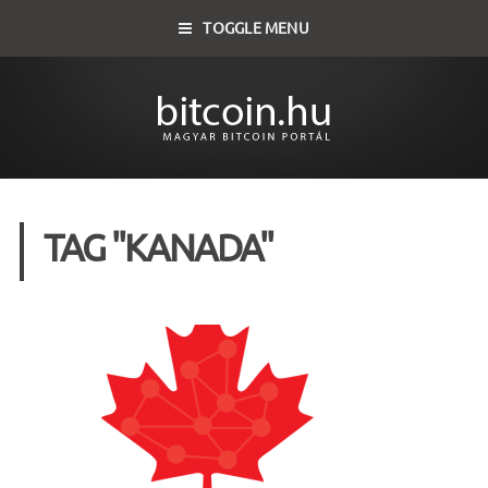
TOGGLE MENU
TAG "KANADA"