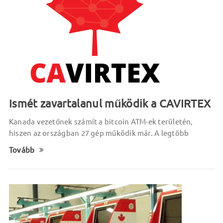
Ismét zavartalanul működik a CAVIRTEX
Kanada vezetőnek számít a bitcoin ATM-ek területén,
hiszen az országban 27 gép működik már. A legtöbb
Tovább