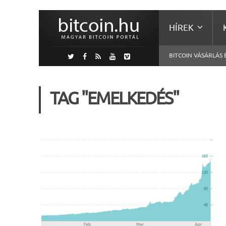
HÍREK
BITCOIN VÁSÁRLÁS 
TAG "EMELKEDÉS"