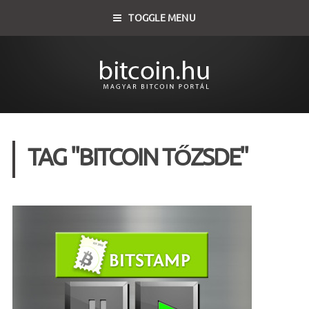
TOGGLE MENU
TAG "BITCOIN TŐZSDE"