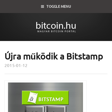
TOGGLE MENU
Újra működik a Bitstamp
2015-01-12