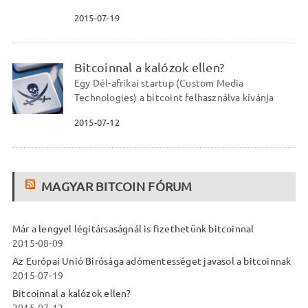
2015-07-19
Bitcoinnal a kalózok ellen?
Egy Dél-afrikai startup (Custom Media
Technologies) a bitcoint felhasználva kívánja
2015-07-12
MAGYAR BITCOIN FÓRUM
Már a lengyel légitársaságnál is fizethetünk bitcoinnal
2015-08-09
Az Európai Unió Bírósága adómentességet javasol a bitcoinnak
2015-07-19
Bitcoinnal a kalózok ellen?