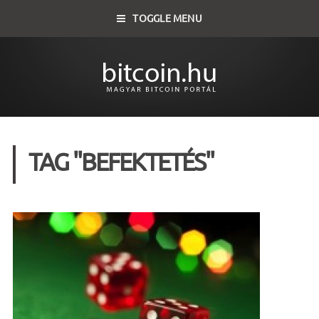
TOGGLE MENU
TAG "BEFEKTETÉS"