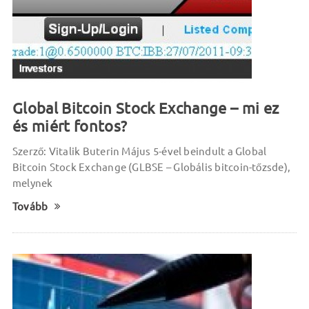
Global Bitcoin Stock Exchange – mi ez
és miért fontos?
Szerző: Vitalik Buterin Május 5-ével beindult a Global
Bitcoin Stock Exchange (GLBSE – Globális bitcoin-tőzsde),
melynek
Tovább