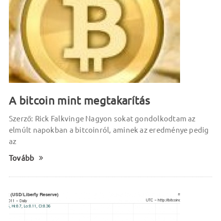
A bitcoin mint megtakarítás
Szerző: Rick Falkvinge Nagyon sokat gondolkodtam az
elmúlt napokban a bitcoinról, aminek az eredménye pedig
az
Tovább