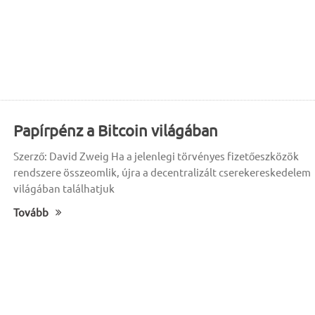
Papírpénz a Bitcoin világában
Szerző: David Zweig Ha a jelenlegi törvényes fizetőeszközök
rendszere összeomlik, újra a decentralizált cserekereskedelem
világában találhatjuk
Tovább