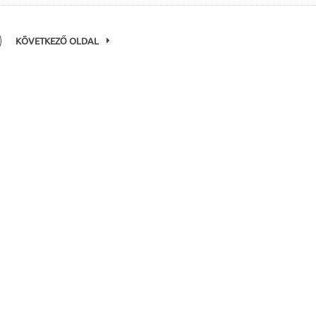
KÖVETKEZŐ OLDAL