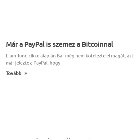
Már a PayPal is szemez a Bitcoinnal
Liam Tung cikke alapján Bár még nem kötelezte el magát, azt
már jelezte a PayPal, hogy
Tovább