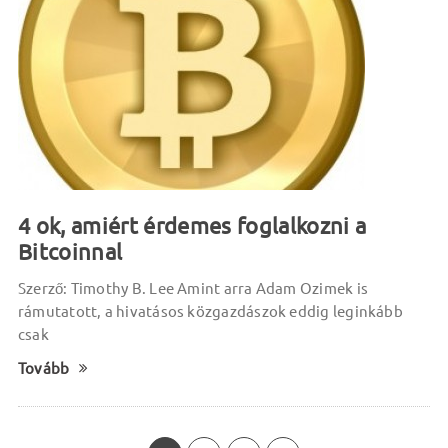
4 ok, amiért érdemes foglalkozni a
Bitcoinnal
Szerző: Timothy B. Lee Amint arra Adam Ozimek is
rámutatott, a hivatásos közgazdászok eddig leginkább
csak
Tovább