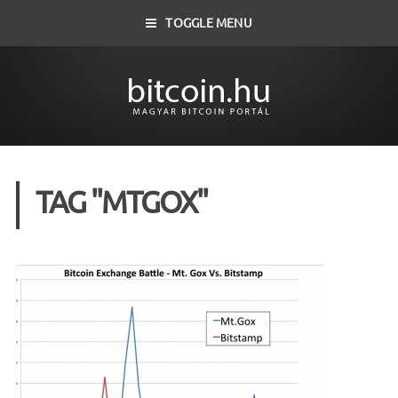
TOGGLE MENU
TAG "MTGOX"