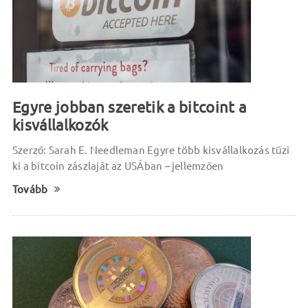
Egyre jobban szeretik a bitcoint a
kisvállalkozók
Szerző: Sarah E. Needleman Egyre több kisvállalkozás tűzi
ki a bitcoin zászlaját az USÁban – jellemzően
Tovább