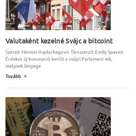
Valutaként kezelné Svájc a bitcoint
Szerző: Nermin Hajdarbegovic Társszerző: Emily Spaven
Érdekes új koncepció került a svájci Parlament elé,
melynek lényege
Tovább