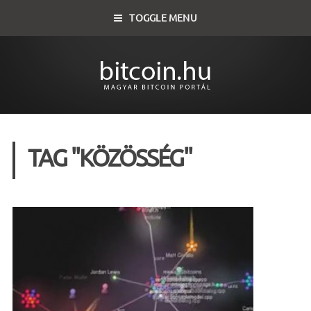
TOGGLE MENU
TAG "KÖZÖSSÉG"