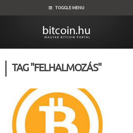
TOGGLE MENU
TAG "FELHALMOZÁS"