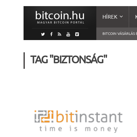
HÍREK
BITCOIN VÁSÁRLÁS 
TAG "BIZTONSÁG"