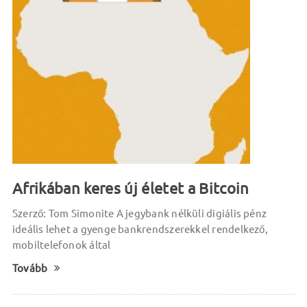
Afrikában keres új életet a Bitcoin
Szerző: Tom Simonite A jegybank nélküli digiális pénz
ideális lehet a gyenge bankrendszerekkel rendelkező,
mobiltelefonok által
Tovább