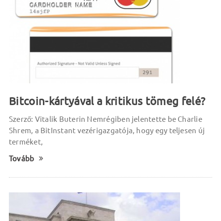
Bitcoin-kártyával a kritikus tömeg felé?
Szerző: Vitalik Buterin Nemrégiben jelentette be Charlie
Shrem, a BitInstant vezérigazgatója, hogy egy teljesen új
terméket,
Tovább