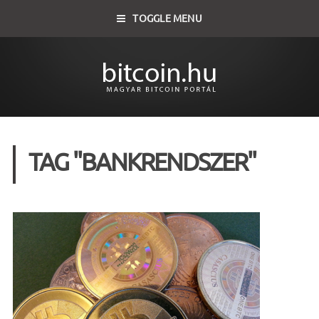
TOGGLE MENU
TAG "BANKRENDSZER"