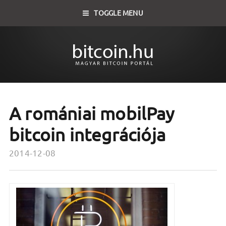
TOGGLE MENU
A romániai mobilPay
bitcoin integrációja
2014-12-08