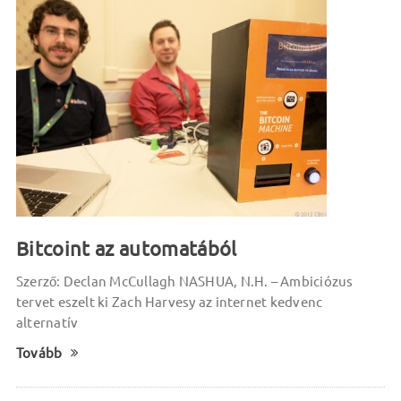
Bitcoint az automatából
Szerző: Declan McCullagh NASHUA, N.H. – Ambiciózus
tervet eszelt ki Zach Harvesy az internet kedvenc
alternatív
Tovább