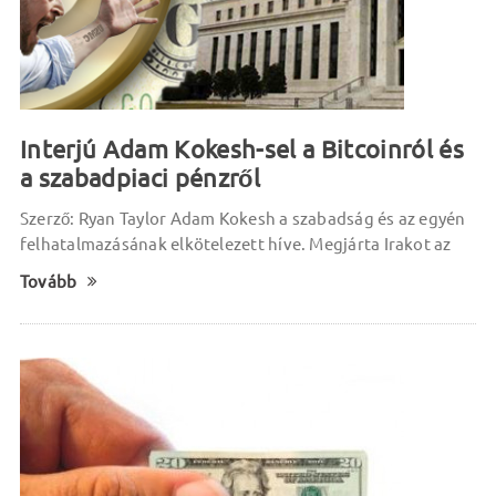
Interjú Adam Kokesh-sel a Bitcoinról és
a szabadpiaci pénzről
Szerző: Ryan Taylor Adam Kokesh a szabadság és az egyén
felhatalmazásának elkötelezett híve. Megjárta Irakot az
Tovább