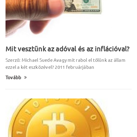
Mit vesztünk az adóval és az inflációval?
Szerző: Michael Suede Avagy mit rabol el tőlünk az állam
ezzel a két eszközével? 2011 februárjában
Tovább