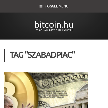
TOGGLE MENU
TAG "SZABADPIAC"