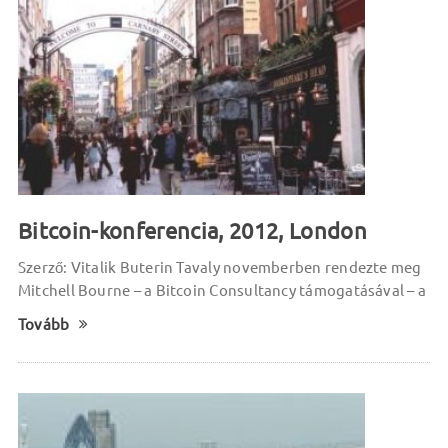
Bitcoin-konferencia, 2012, London
Szerző: Vitalik Buterin Tavaly novemberben rendezte meg
Mitchell Bourne – a Bitcoin Consultancy támogatásával – a
Tovább