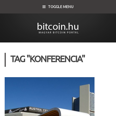
TOGGLE MENU
TAG "KONFERENCIA"