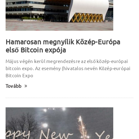
Hamarosan megnyílik Közép-Európa
első Bitcoin expója
Május végén kerül megrendezésre az első közép-európai
bitcoin expo. Az esemény (hivatalos nevén Közép-európai
Bitcoin Expo
Tovább