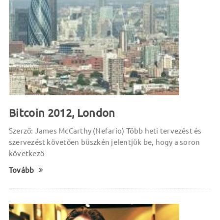
Bitcoin 2012, London
Szerző: James McCarthy (Nefario) Több heti tervezést és
szervezést követően büszkén jelentjük be, hogy a soron
következő
Tovább