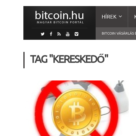
HÍREK
BITCOIN VÁSÁRLÁS 
TAG "KERESKEDŐ"