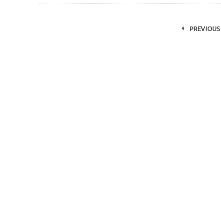
PREVIOUS