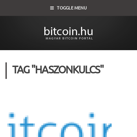
TOGGLE MENU
TAG "HASZONKULCS"