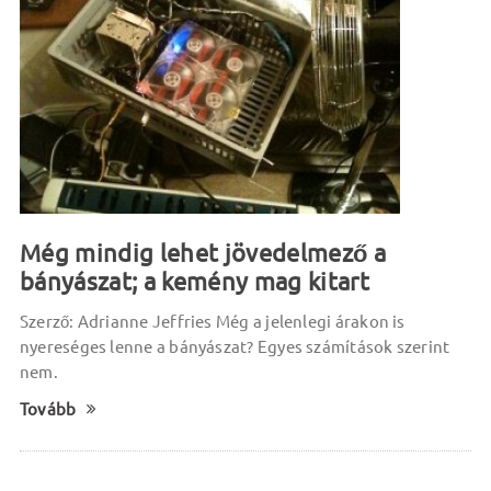
Még mindig lehet jövedelmező a
bányászat; a kemény mag kitart
Szerző: Adrianne Jeffries Még a jelenlegi árakon is
nyereséges lenne a bányászat? Egyes számítások szerint
nem.
Tovább