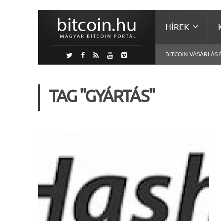
HÍREK
BITCOIN VÁSÁRLÁS 
TAG "GYÁRTÁS"