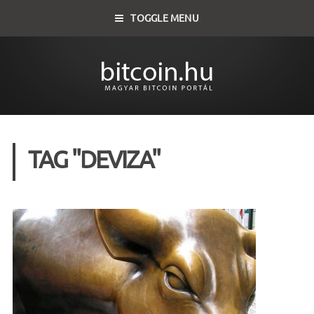
TOGGLE MENU
TAG "DEVIZA"