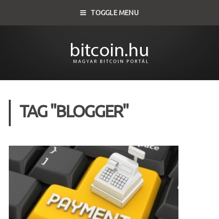
TOGGLE MENU
TAG "BLOGGER"