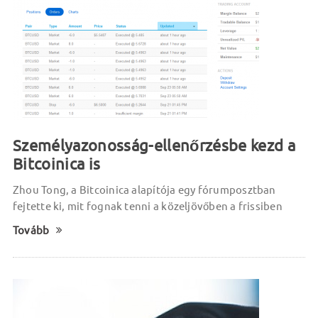
Személyazonosság-ellenőrzésbe kezd a
Bitcoinica is
Zhou Tong, a Bitcoinica alapítója egy fórumposztban
fejtette ki, mit fognak tenni a közeljövőben a frissiben
Tovább