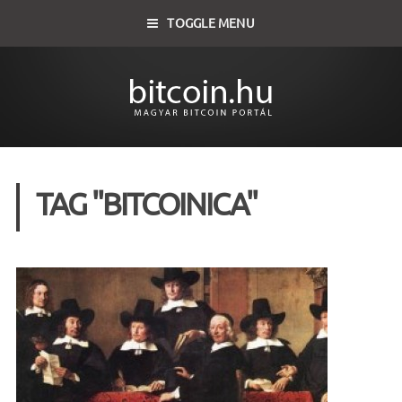
TOGGLE MENU
TAG "BITCOINICA"