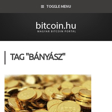
TOGGLE MENU
TAG "BÁNYÁSZ"