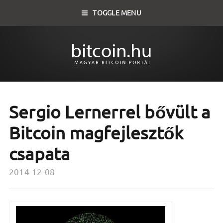
TOGGLE MENU
Sergio Lernerrel bővült a
Bitcoin magfejlesztők
csapata
2014-12-08