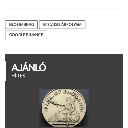
BLOOMBERG
BTC/USD ÁRFOLYAM
GOOGLE FINANCE
AJÁNLÓ
HÍREK