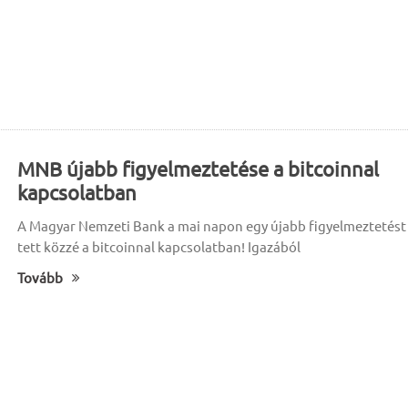
MNB újabb figyelmeztetése a bitcoinnal
kapcsolatban
A Magyar Nemzeti Bank a mai napon egy újabb figyelmeztetést
tett közzé a bitcoinnal kapcsolatban! Igazából
Tovább