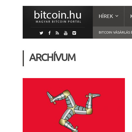
HÍREK
BITCOIN VÁSÁRLÁS 
ARCHÍVUM