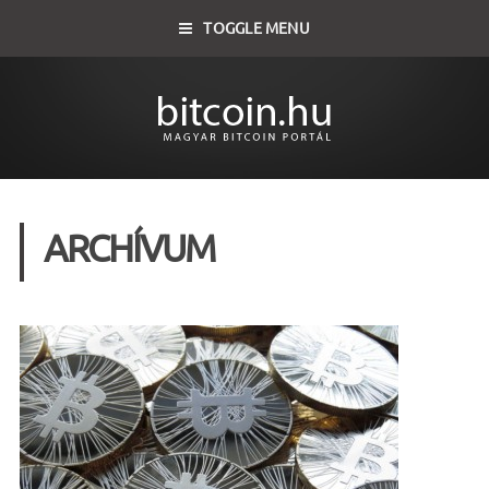
TOGGLE MENU
ARCHÍVUM