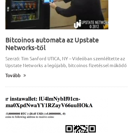
Bitcoinos automata az Upstate
Networks-től
Szerző: Tim Sanford UTICA, NY – Videóban szemléltette az
Upstate Networks a legújabb, bitcoinos fizetéssel működő
Tovább