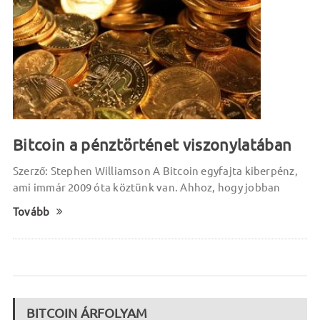
Bitcoin a pénztörténet viszonylatában
Szerző: Stephen Williamson A Bitcoin egyfajta kiberpénz,
ami immár 2009 óta köztünk van. Ahhoz, hogy jobban
Tovább
BITCOIN ÁRFOLYAM