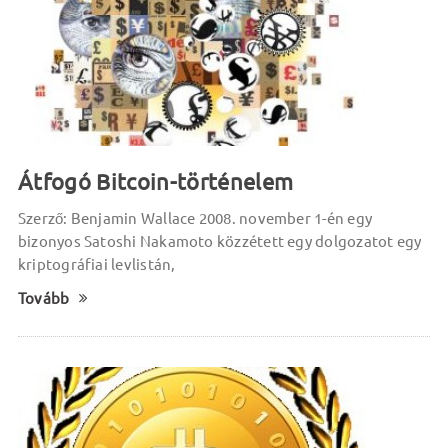
Átfogó Bitcoin-történelem
Szerző: Benjamin Wallace 2008. november 1-én egy
bizonyos Satoshi Nakamoto közzétett egy dolgozatot egy
kriptográfiai levlistán,
Tovább