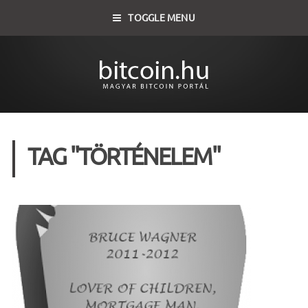
TOGGLE MENU
TAG "TÖRTÉNELEM"