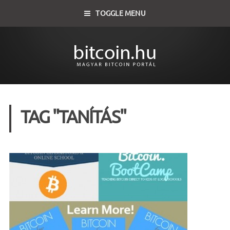
TOGGLE MENU
TAG "TANÍTÁS"