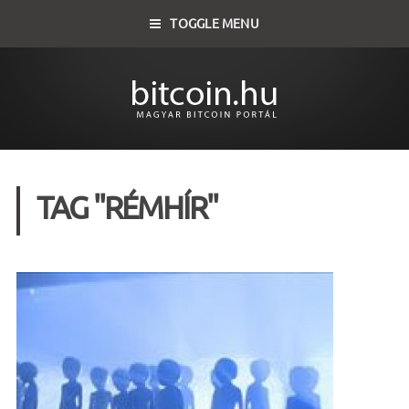
TOGGLE MENU
TAG "RÉMHÍR"