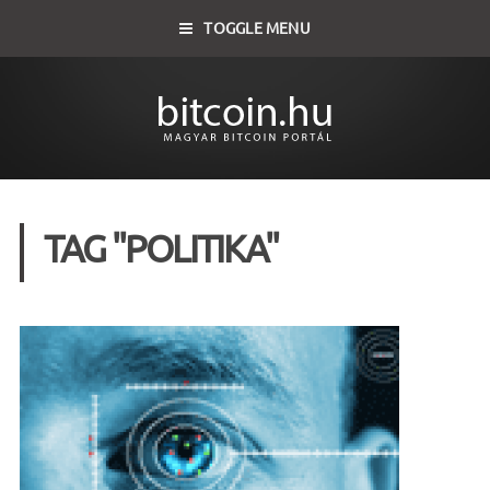
TOGGLE MENU
TAG "POLITIKA"