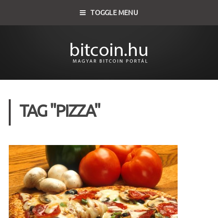
TOGGLE MENU
TAG "PIZZA"