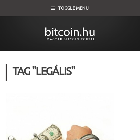
TOGGLE MENU
TAG "LEGÁLIS"