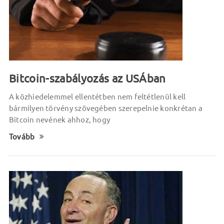
Bitcoin-szabályozás az USÁban
A közhiedelemmel ellentétben nem feltétlenül kell
bármilyen törvény szövegében szerepelnie konkrétan a
Bitcoin nevének ahhoz, hogy
Tovább