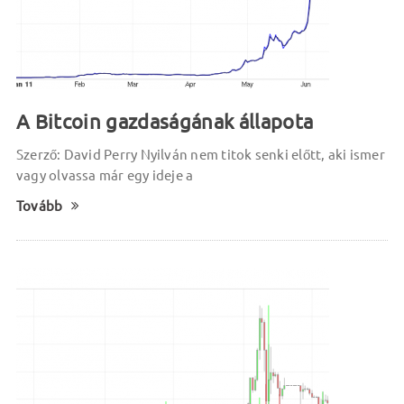
A Bitcoin gazdaságának állapota
Szerző: David Perry Nyilván nem titok senki előtt, aki ismer
vagy olvassa már egy ideje a
Tovább