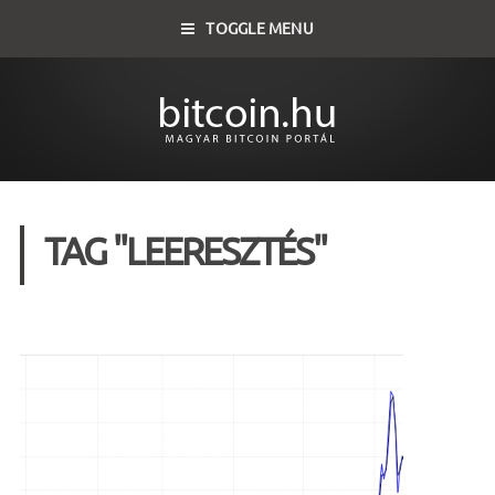
TOGGLE MENU
TAG "LEERESZTÉS"