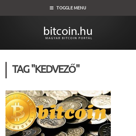
TOGGLE MENU
TAG "KEDVEZŐ"