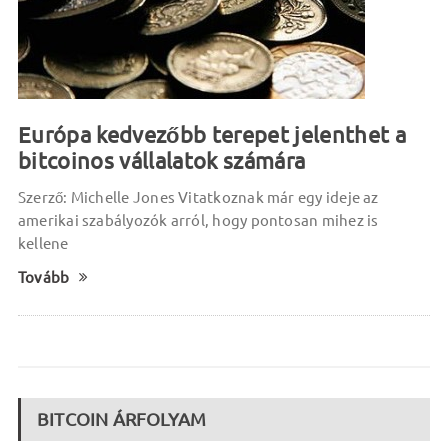
Európa kedvezőbb terepet jelenthet a
bitcoinos vállalatok számára
Szerző: Michelle Jones Vitatkoznak már egy ideje az
amerikai szabályozók arról, hogy pontosan mihez is
kellene
Tovább
BITCOIN ÁRFOLYAM