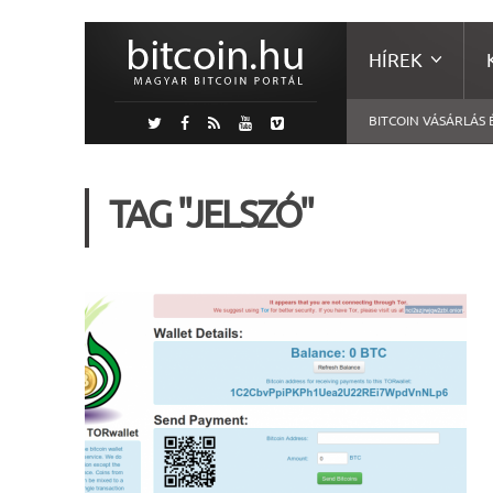
HÍREK
BITCOIN VÁSÁRLÁS 
TAG "JELSZÓ"