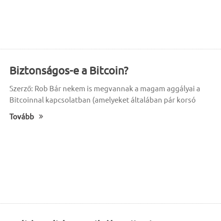
Biztonságos-e a Bitcoin?
Szerző: Rob Bár nekem is megvannak a magam aggályai a
Bitcoinnal kapcsolatban (amelyeket általában pár korsó
Tovább