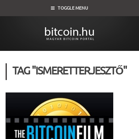
TOGGLE MENU
TAG "ISMERETTERJESZTŐ"