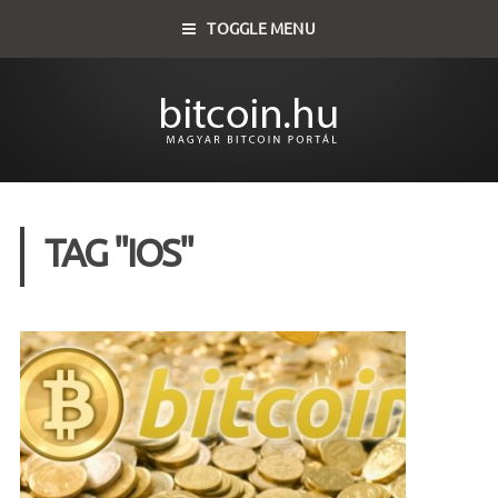
TOGGLE MENU
TAG "IOS"