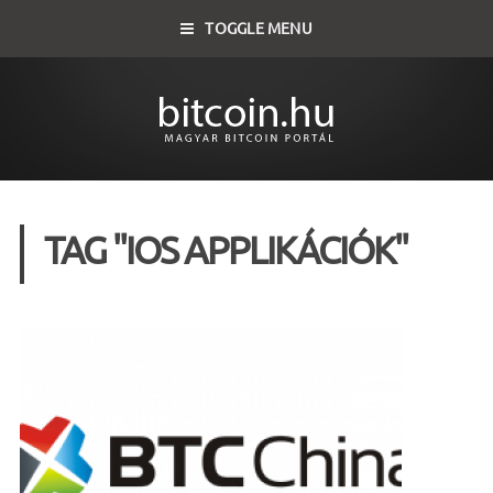
TOGGLE MENU
TAG "IOS APPLIKÁCIÓK"