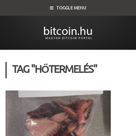
TOGGLE MENU
TAG "HŐTERMELÉS"