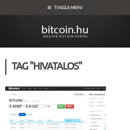
TOGGLE MENU
TAG "HIVATALOS"